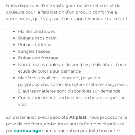
Nous disposons d’une vaste gamme de matières et de
couleurs pour la fabrication d’un produit conforme à
votre projet, qu’il s’agisse d’un usage technique ou créatif.
Mailles élastiques
Rubans gros grain
Rubans taffetas
Sangles tissées
Rubans de frettage
Nombreuses couleurs disponibles, réalisation d’une
étude de coloris sur demande
Matières travaillées : aramide, polyester,
polypropylène, coton, lin, nylon, matières recyclées…
D’autres matières sont disponibles sur demande
Conditionnement : en bobines, en bouts coupés, en
vrac
En partenariat avec la société
Atiplast
, nous proposons la
pose de crochets, embouts et autres finitions plastiques
par
surmoulage
sur chaque ruban produit dans notre