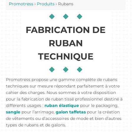
Promotress
›
Produits
›
Rubans
FABRICATION DE
RUBAN
TECHNIQUE
Promotress propose une gamme complète de rubans
techniques sur mesure répondant parfaitement à votre
cahier des charges. Nous sommes à votre disposition
pour la fabrication de ruban tissé professionnel destiné à
différents usages :
ruban élastique
pour le packaging,
sangle
pour l’arrimage,
galon taffetas
pour la création
de vêtements ou d’accessoires de mode et bien d’autres
types de rubans et de galons.