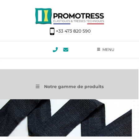
+33 473 820 590
MENU
Notre gamme de produits