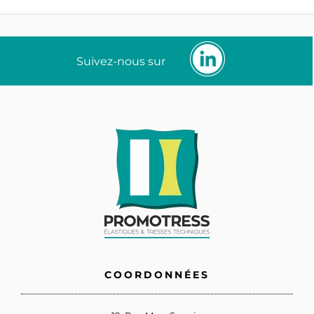
Suivez-nous sur
COORDONNÉES