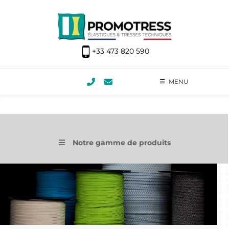
+33 473 820 590
MENU
Notre gamme de produits