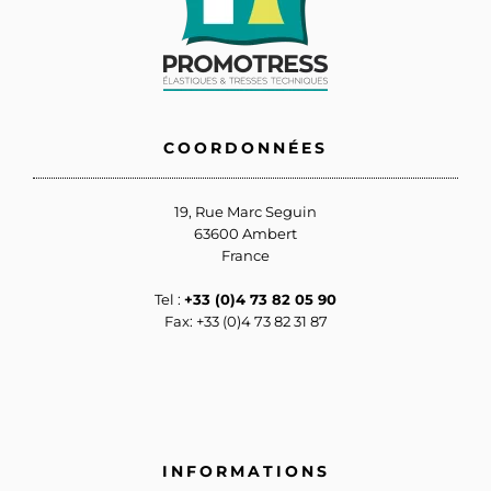
COORDONNÉES
19, Rue Marc Seguin
63600 Ambert
France
Tel :
+33 (0)4 73 82 05 90
Fax: +33 (0)4 73 82 31 87
INFORMATIONS