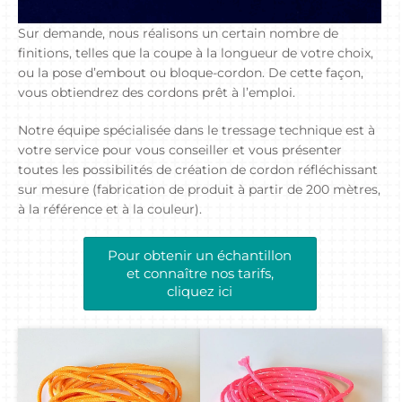
Sur demande, nous réalisons un certain nombre de
finitions, telles que la coupe à la longueur de votre choix,
ou la pose d’embout ou bloque-cordon. De cette façon,
vous obtiendrez des cordons prêt à l’emploi.
Notre équipe spécialisée dans le tressage technique est à
votre service pour vous conseiller et vous présenter
toutes les possibilités de création de cordon réfléchissant
sur mesure (fabrication de produit à partir de 200 mètres,
à la référence et à la couleur).
Pour obtenir un échantillon
et connaître nos tarifs,
cliquez ici