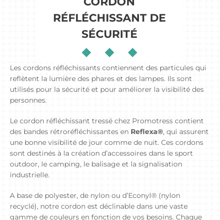
CORDON
RÉFLÉCHISSANT DE
SÉCURITÉ
Les cordons réfléchissants contiennent des particules qui
reflètent la lumière des phares et des lampes. Ils sont
utilisés pour la sécurité et pour améliorer la visibilité des
personnes.
Le cordon réfléchissant tressé chez Promotress contient
des bandes rétroréfléchissantes en
Reflexa®
, qui assurent
une bonne visibilité de jour comme de nuit. Ces cordons
sont destinés à la création d’accessoires dans le sport
outdoor, le camping, le balisage et la signalisation
industrielle.
A base de polyester, de nylon ou d’Econyl® (nylon
recyclé), notre cordon est déclinable dans une vaste
gamme de couleurs en fonction de vos besoins. Chaque