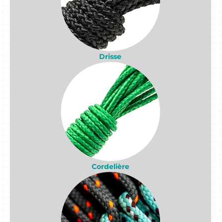
Drisse
Cordelière